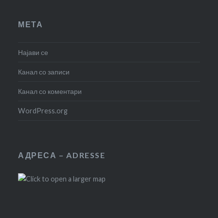
МЕТА
Најави се
Канал со записи
Канал со коментари
WordPress.org
АДРЕСА – ADRESSE