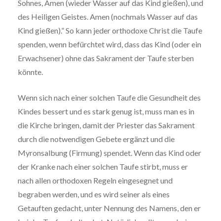
Sohnes, Amen (wieder Wasser auf das Kind gießen), und
des Heiligen Geistes. Amen (nochmals Wasser auf das
Kind gießen).” So kann jeder orthodoxe Christ die Taufe
spenden, wenn befürchtet wird, dass das Kind (oder ein
Erwachsener) ohne das Sakrament der Taufe sterben
könnte.
Wenn sich nach einer solchen Taufe die Gesundheit des
Kindes bessert und es stark genug ist, muss man es in
die Kirche bringen, damit der Priester das Sakrament
durch die notwendigen Gebete ergänzt und die
Myronsalbung (Firmung) spendet. Wenn das Kind oder
der Kranke nach einer solchen Taufe stirbt, muss er
nach allen orthodoxen Regeln eingesegnet und
begraben werden, und es wird seiner als eines
Getauften gedacht, unter Nennung des Namens, den er