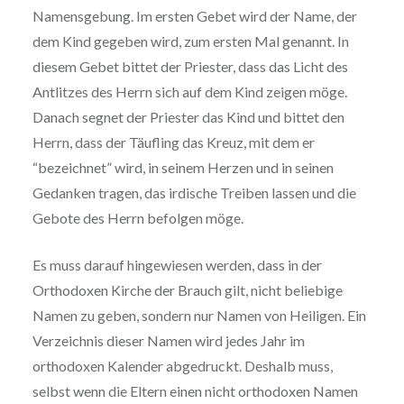
Namensgebung. Im ersten Gebet wird der Name, der
dem Kind gegeben wird, zum ersten Mal genannt. In
diesem Gebet bittet der Priester, dass das Licht des
Antlitzes des Herrn sich auf dem Kind zeigen möge.
Danach segnet der Priester das Kind und bittet den
Herrn, dass der Täufling das Kreuz, mit dem er
“bezeichnet” wird, in seinem Herzen und in seinen
Gedanken tragen, das irdische Treiben lassen und die
Gebote des Herrn befolgen möge.
Es muss darauf hingewiesen werden, dass in der
Orthodoxen Kirche der Brauch gilt, nicht beliebige
Namen zu geben, sondern nur Namen von Heiligen. Ein
Verzeichnis dieser Namen wird jedes Jahr im
orthodoxen Kalender abgedruckt. Deshalb muss,
selbst wenn die Eltern einen nicht orthodoxen Namen