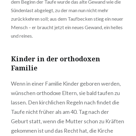
dem Beginn der Taufe wurde das alte Gewand wie die
Sündenlast abgelegt, zu der man nun nicht mehr
zurückkehren soll; aus dem Taufbecken stieg ein neuer
Mensch – er braucht jetzt ein neues Gewand, ein helles
und reines.
Kinder in der orthodoxen
Familie
Wenn in einer Familie Kinder geboren werden,
wünschen orthodoxe Eltern, sie bald taufen zu
lassen. Den kirchlichen Regeln nach findet die
Taufe nicht früher als am 40. Tag nach der
Geburt statt, wenn die Mutter schon zu Kräften
gekommen ist und das Recht hat, die Kirche