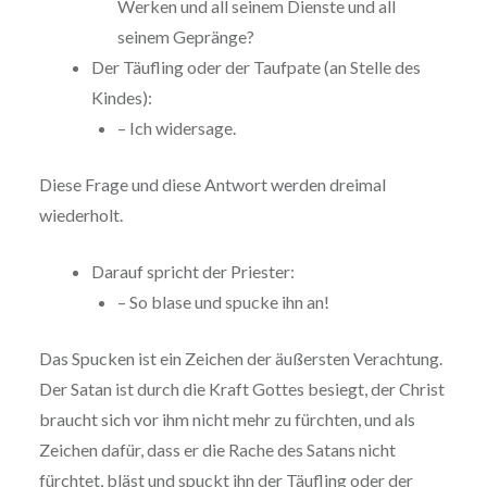
Werken und all seinem Dienste und all
seinem Gepränge?
Der Täufling oder der Taufpate (an Stelle des
Kindes):
– Ich widersage.
Diese Frage und diese Antwort werden dreimal
wiederholt.
Darauf spricht der Priester:
– So blase und spucke ihn an!
Das Spucken ist ein Zeichen der äußersten Verachtung.
Der Satan ist durch die Kraft Gottes besiegt, der Christ
braucht sich vor ihm nicht mehr zu fürchten, und als
Zeichen dafür, dass er die Rache des Satans nicht
fürchtet, bläst und spuckt ihn der Täufling oder der