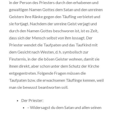
in der Person des Priesters durch den erhabenen und
gewaltigen Namen Gottes dem Satan und den unreinen
Geistern ihre Ränke gegen den Täufling verbietet und
sie fortjagt. Nachdem der unreine Geist verjagt und
durch den Namen Gottes beschworen ist, ist es Zeit,
dass sich der Mensch selbst von ihm lossagt. Der
Priester wendet die Taufpaten und das Taufkind mit
dem Gesicht nach Westen, d. h. symbolisch zur
Finsternis, in der die bösen Geister wohnen, damit sie
ihnen direkt, aber schon unter dem Schutz der Kirche
entgegentreten. Folgende Fragen müssen die
Taufpaten bzw. die erwachsenen Täuflinge kennen, weil
man sie bewusst beantworten soll.
Der Priester:
– Widersagst du dem Satan und allen seinen