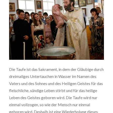
Die Taufe ist das Sakrament, in dem der Gläubige durch
dreimaliges Untertauchen in Wasser im Namen des
Vaters und des Sohnes und des Heiligen Geistes für das
fleischliche, sündige Leben stirbt und für das heilige
Leben des Geistes geboren wird. Die Taufe wird nur
einmal vollzogen, so wie der Mensch nur einmal
geboren wird. Deshalb ist eine Wiederholung dieses