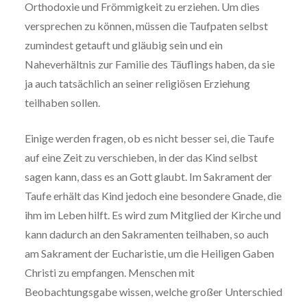
Orthodoxie und Frömmigkeit zu erziehen. Um dies
versprechen zu können, müssen die Taufpaten selbst
zumindest getauft und gläubig sein und ein
Naheverhältnis zur Familie des Täuflings haben, da sie
ja auch tatsächlich an seiner religiösen Erziehung
teilhaben sollen.
Einige werden fragen, ob es nicht besser sei, die Taufe
auf eine Zeit zu verschieben, in der das Kind selbst
sagen kann, dass es an Gott glaubt. Im Sakrament der
Taufe erhält das Kind jedoch eine besondere Gnade, die
ihm im Leben hilft. Es wird zum Mitglied der Kirche und
kann dadurch an den Sakramenten teilhaben, so auch
am Sakrament der Eucharistie, um die Heiligen Gaben
Christi zu empfangen. Menschen mit
Beobachtungsgabe wissen, welche großer Unterschied