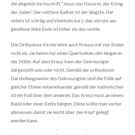
die abgekürzte Inschrift “Jesus von Nazaret, der König
der Juden”. Der mittlere Balken ist der längste. Der
untere ist schräg und ebenfalls kurz, das von uns aus
gesehene linke Ende ist höher als das rechte.
Die Orthodoxe Kirche lehnt auch Kreuze mit vier Enden
nicht ab, sie haben nur einen Querbalken, den langen in
der Mitte. Auf dem Kreuz kann der Gekreuzigte
dargestellt sein oder nicht. Gemäß der orthodoxen
Darstellungsweise des Gekreuzigten sind die Füße auf
gleicher Ebene nebeneinander, gemäß der katholischen
ist ein Fuß über dem anderen. Das Kreuz muss an einem
Band oder einer Kette hängen. Diese sollte man vorher
abmessen, damit sie leicht über den Kopf gelegt
werden kann.