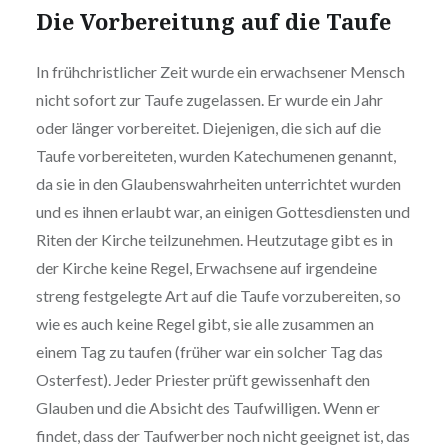
Die Vorbereitung auf die Taufe
In frühchristlicher Zeit wurde ein erwachsener Mensch
nicht sofort zur Taufe zugelassen. Er wurde ein Jahr
oder länger vorbereitet. Diejenigen, die sich auf die
Taufe vorbereiteten, wurden Katechumenen genannt,
da sie in den Glaubenswahrheiten unterrichtet wurden
und es ihnen erlaubt war, an einigen Gottesdiensten und
Riten der Kirche teilzunehmen. Heutzutage gibt es in
der Kirche keine Regel, Erwachsene auf irgendeine
streng festgelegte Art auf die Taufe vorzubereiten, so
wie es auch keine Regel gibt, sie alle zusammen an
einem Tag zu taufen (früher war ein solcher Tag das
Osterfest). Jeder Priester prüft gewissenhaft den
Glauben und die Absicht des Taufwilligen. Wenn er
findet, dass der Taufwerber noch nicht geeignet ist, das