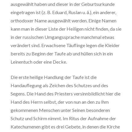
ausgewählt haben und dieser in der Geburtsurkunde
eingetragen ist (z. B. Eduard, Ruslan u. ä.), ein anderer,
orthodoxer Name ausgewählt werden. Einige Namen
kann man in dieser Liste der Heiligen nicht finden, da sie
in der russischen Umgangssprache manchmal etwas
verändert sind. Erwachsene Täuflinge legen die Kleider
bereits zu Beginn der Taufe ab und hüllen sich in ein
Leinentuch oder eine Decke.
Die erste heilige Handlung der Taufe ist die
Handauflegung als Zeichen des Schutzes und des
Segens. Die Hand des Priesters versinnbildlicht hier die
Hand des Herrn selbst, der von nun an den zu Ihm
gekommenen Menschen unter Seinen besonderen
Schutz und Schirm nimmt. Im Ritus der Aufnahme der
Katechumenen gibt es drei Gebete, in denen die Kirche