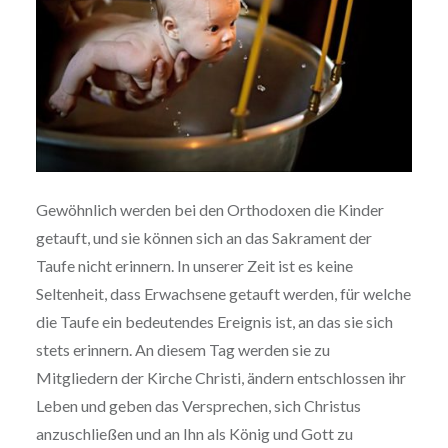
Gewöhnlich werden bei den Orthodoxen die Kinder
getauft, und sie können sich an das Sakrament der
Taufe nicht erinnern. In unserer Zeit ist es keine
Seltenheit, dass Erwachsene getauft werden, für welche
die Taufe ein bedeutendes Ereignis ist, an das sie sich
stets erinnern. An diesem Tag werden sie zu
Mitgliedern der Kirche Christi, ändern entschlossen ihr
Leben und geben das Versprechen, sich Christus
anzuschließen und an Ihn als König und Gott zu