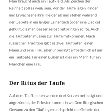
Man braucht auch ein Taufkleid. Als Zeichen der
Reinheit soll es weiß sein. Vor der Taufe legen Kinder
und Erwachsene ihre Kleider ab und stehen während
der Gebete in ein langes Leinentuch (oder eine Decke)
gehüllt, die man besser selbst mitbringen sollte. Auch
die Taufpaten müssen zur Taufe mitkommen. Nach
russischer Tradition gibt es zwei Taufpaten: einen
Mann und eine Frau, aber unbedingt erforderlich ist nur
ein Taufpate. Für einen Buben ist dies ein Mann, für ein
Mädchen eine Frau.
Der Ritus der Taufe
Auf dem Taufbecken werden drei Kerzen befestigt und
angezündet, der Priester kommt in weißem liturgischen
Gewand zu den Täuflingen und spricht die Gebete der