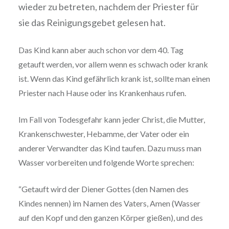
wieder zu betreten, nachdem der Priester für
sie das Reinigungsgebet gelesen hat.
Das Kind kann aber auch schon vor dem 40. Tag
getauft werden, vor allem wenn es schwach oder krank
ist. Wenn das Kind gefährlich krank ist, sollte man einen
Priester nach Hause oder ins Krankenhaus rufen.
Im Fall von Todesgefahr kann jeder Christ, die Mutter,
Krankenschwester, Hebamme, der Vater oder ein
anderer Verwandter das Kind taufen. Dazu muss man
Wasser vorbereiten und folgende Worte sprechen:
“Getauft wird der Diener Gottes (den Namen des
Kindes nennen) im Namen des Vaters, Amen (Wasser
auf den Kopf und den ganzen Körper gießen), und des