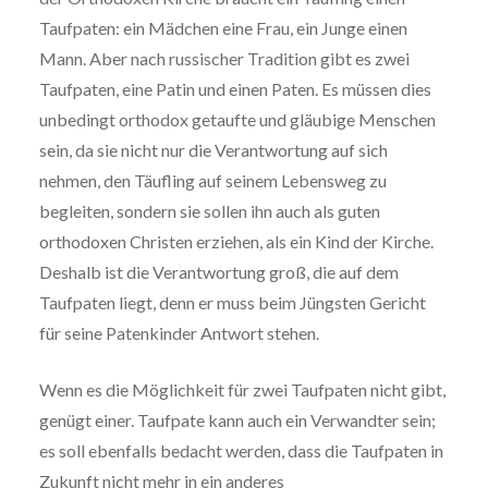
Taufpaten: ein Mädchen eine Frau, ein Junge einen
Mann. Aber nach russischer Tradition gibt es zwei
Taufpaten, eine Patin und einen Paten. Es müssen dies
unbedingt orthodox getaufte und gläubige Menschen
sein, da sie nicht nur die Verantwortung auf sich
nehmen, den Täufling auf seinem Lebensweg zu
begleiten, sondern sie sollen ihn auch als guten
orthodoxen Christen erziehen, als ein Kind der Kirche.
Deshalb ist die Verantwortung groß, die auf dem
Taufpaten liegt, denn er muss beim Jüngsten Gericht
für seine Patenkinder Antwort stehen.
Wenn es die Möglichkeit für zwei Taufpaten nicht gibt,
genügt einer. Taufpate kann auch ein Verwandter sein;
es soll ebenfalls bedacht werden, dass die Taufpaten in
Zukunft nicht mehr in ein anderes