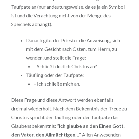
Taufpate an (nur andeutungsweise, da es ja ein Symbol
ist und die Verachtung nicht von der Menge des
Speichels abhängt).
Danach gibt der Priester die Anweisung, sich
mit dem Gesicht nach Osten, zum Herrn, zu
wenden, und stellt die Frage:
– Schließt du dich Christus an?
Täufling oder der Taufpate:
– Ich schließe mich an.
Diese Frage und diese Antwort werden ebenfalls
dreimal wiederholt. Nach dem Bekenntnis der Treue zu
Christus spricht der Täufling oder der Taufpate das
Glaubensbekenntnis:
“Ich glaube an den Einen Gott,
den Vater, den Allmächtigen…”
Allen Anwesenden