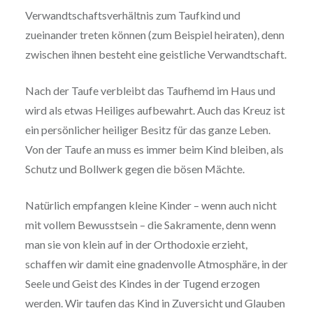
Verwandtschaftsverhältnis zum Taufkind und
zueinander treten können (zum Beispiel heiraten), denn
zwischen ihnen besteht eine geistliche Verwandtschaft.
Nach der Taufe verbleibt das Taufhemd im Haus und
wird als etwas Heiliges aufbewahrt. Auch das Kreuz ist
ein persönlicher heiliger Besitz für das ganze Leben.
Von der Taufe an muss es immer beim Kind bleiben, als
Schutz und Bollwerk gegen die bösen Mächte.
Natürlich empfangen kleine Kinder – wenn auch nicht
mit vollem Bewusstsein – die Sakramente, denn wenn
man sie von klein auf in der Orthodoxie erzieht,
schaffen wir damit eine gnadenvolle Atmosphäre, in der
Seele und Geist des Kindes in der Tugend erzogen
werden. Wir taufen das Kind in Zuversicht und Glauben