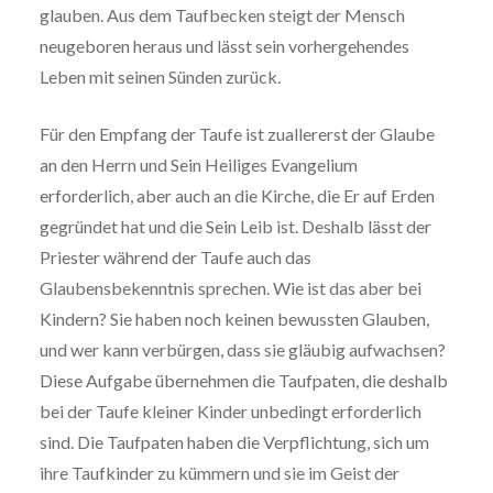
glauben. Aus dem Taufbecken steigt der Mensch
neugeboren heraus und lässt sein vorhergehendes
Leben mit seinen Sünden zurück.
Für den Empfang der Taufe ist zuallererst der Glaube
an den Herrn und Sein Heiliges Evangelium
erforderlich, aber auch an die Kirche, die Er auf Erden
gegründet hat und die Sein Leib ist. Deshalb lässt der
Priester während der Taufe auch das
Glaubensbekenntnis sprechen. Wie ist das aber bei
Kindern? Sie haben noch keinen bewussten Glauben,
und wer kann verbürgen, dass sie gläubig aufwachsen?
Diese Aufgabe übernehmen die Taufpaten, die deshalb
bei der Taufe kleiner Kinder unbedingt erforderlich
sind. Die Taufpaten haben die Verpflichtung, sich um
ihre Taufkinder zu kümmern und sie im Geist der