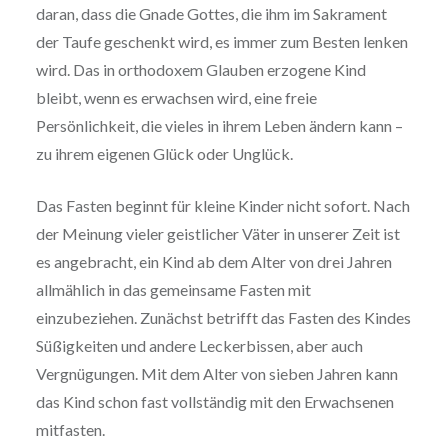
daran, dass die Gnade Gottes, die ihm im Sakrament
der Taufe geschenkt wird, es immer zum Besten lenken
wird. Das in orthodoxem Glauben erzogene Kind
bleibt, wenn es erwachsen wird, eine freie
Persönlichkeit, die vieles in ihrem Leben ändern kann –
zu ihrem eigenen Glück oder Unglück.
Das Fasten beginnt für kleine Kinder nicht sofort. Nach
der Meinung vieler geistlicher Väter in unserer Zeit ist
es angebracht, ein Kind ab dem Alter von drei Jahren
allmählich in das gemeinsame Fasten mit
einzubeziehen. Zunächst betrifft das Fasten des Kindes
Süßigkeiten und andere Leckerbissen, aber auch
Vergnügungen. Mit dem Alter von sieben Jahren kann
das Kind schon fast vollständig mit den Erwachsenen
mitfasten.