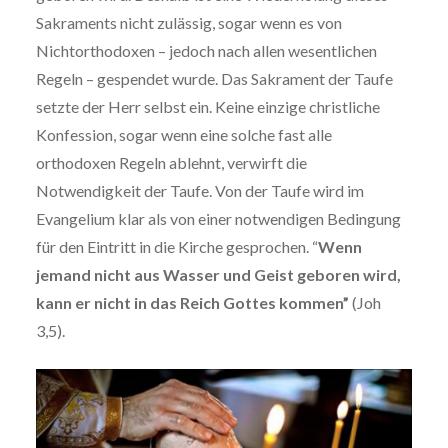
Sakraments nicht zulässig, sogar wenn es von
Nichtorthodoxen – jedoch nach allen wesentlichen
Regeln – gespendet wurde. Das Sakrament der Taufe
setzte der Herr selbst ein. Keine einzige christliche
Konfession, sogar wenn eine solche fast alle
orthodoxen Regeln ablehnt, verwirft die
Notwendigkeit der Taufe. Von der Taufe wird im
Evangelium klar als von einer notwendigen Bedingung
für den Eintritt in die Kirche gesprochen. “
Wenn
jemand nicht aus Wasser und Geist geboren wird,
kann er nicht in das Reich Gottes kommen”
(Joh
3,5).