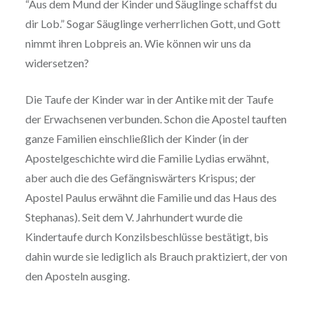
“Aus dem Mund der Kinder und Säuglinge schaffst du
dir Lob.” Sogar Säuglinge verherrlichen Gott, und Gott
nimmt ihren Lobpreis an. Wie können wir uns da
widersetzen?
Die Taufe der Kinder war in der Antike mit der Taufe
der Erwachsenen verbunden. Schon die Apostel tauften
ganze Familien einschließlich der Kinder (in der
Apostelgeschichte wird die Familie Lydias erwähnt,
aber auch die des Gefängniswärters Krispus; der
Apostel Paulus erwähnt die Familie und das Haus des
Stephanas). Seit dem V. Jahrhundert wurde die
Kindertaufe durch Konzilsbeschlüsse bestätigt, bis
dahin wurde sie lediglich als Brauch praktiziert, der von
den Aposteln ausging.