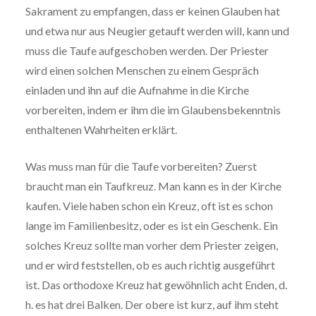
Sakrament zu empfangen, dass er keinen Glauben hat
und etwa nur aus Neugier getauft werden will, kann und
muss die Taufe aufgeschoben werden. Der Priester
wird einen solchen Menschen zu einem Gespräch
einladen und ihn auf die Aufnahme in die Kirche
vorbereiten, indem er ihm die im Glaubensbekenntnis
enthaltenen Wahrheiten erklärt.
Was muss man für die Taufe vorbereiten? Zuerst
braucht man ein Taufkreuz. Man kann es in der Kirche
kaufen. Viele haben schon ein Kreuz, oft ist es schon
lange im Familienbesitz, oder es ist ein Geschenk. Ein
solches Kreuz sollte man vorher dem Priester zeigen,
und er wird feststellen, ob es auch richtig ausgeführt
ist. Das orthodoxe Kreuz hat gewöhnlich acht Enden, d.
h. es hat drei Balken. Der obere ist kurz, auf ihm steht