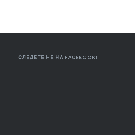
СЛЕДЕТЕ НЕ НА FACEBOOK!