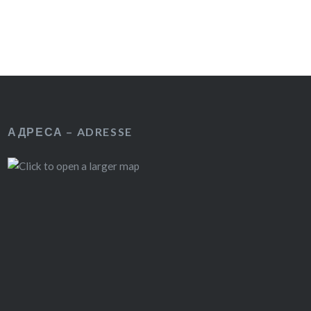
АДРЕСА – ADRESSE