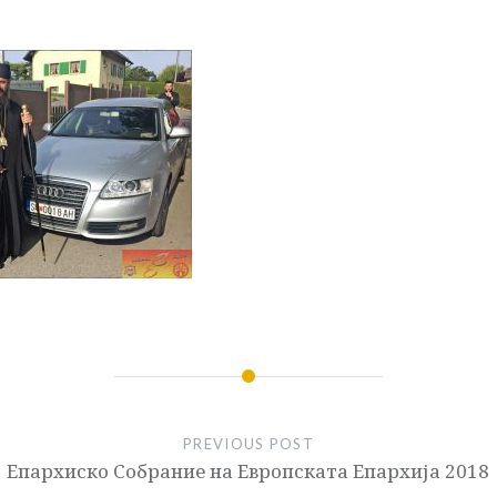
PREVIOUS POST
Епархиско Собрание на Европската Епархија 2018